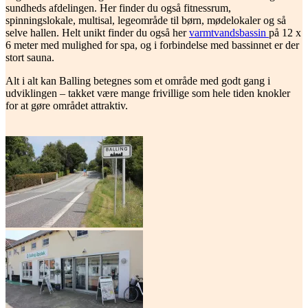
sundheds afdelingen. Her finder du også fitnessrum,
spinningslokale, multisal, legeområde til børn, mødelokaler og så
selve hallen. Helt unikt finder du også her
varmtvandsbassin
på 12 x
6 meter med mulighed for spa, og i forbindelse med bassinnet er der
stort sauna.
Alt i alt kan Balling betegnes som et område med godt gang i
udviklingen – takket være mange frivillige som hele tiden knokler
for at gøre området attraktiv.