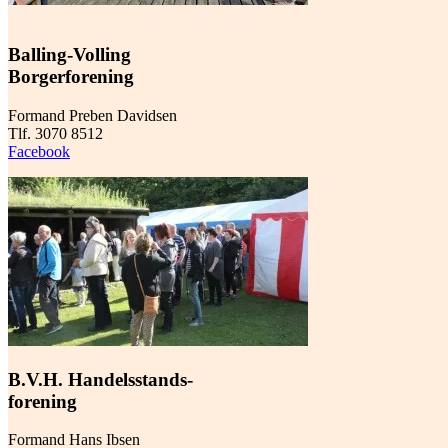
Balling-Volling
Borgerforening
Formand Preben Davidsen
Tlf. 3070 8512
Facebook
B.V.H. Handelsstands-
forening
Formand Hans Ibsen