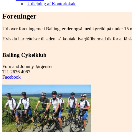
Udlejning af Kontorlokale
Foreninger
Ud over foreningerne i Balling, er der også med køretid på under 15
Hvis du har rettelser til siden, så kontakt ivar@fibermail.dk for at få si
Balling Cykelklub
Formand Johnny Jørgensen
Tlf. 2636 4087
Facebook