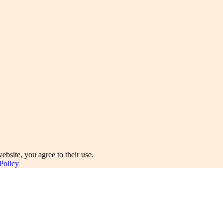
ebsite, you agree to their use.
Policy