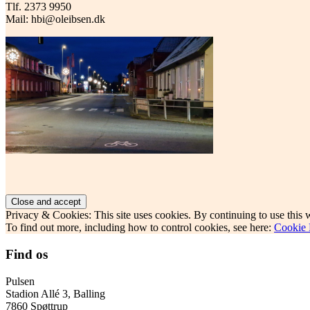
Tlf. 2373 9950
Mail: hbi@oleibsen.dk
Privacy & Cookies: This site uses cookies. By continuing to use this w
To find out more, including how to control cookies, see here:
Cookie 
Find os
Pulsen
Stadion Allé 3, Balling
7860 Spøttrup